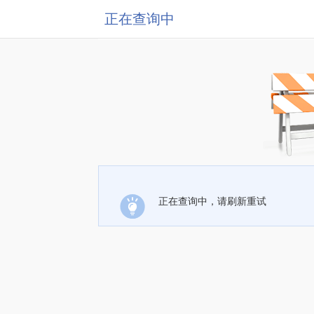
正在查询中
正在查询中，请刷新重试