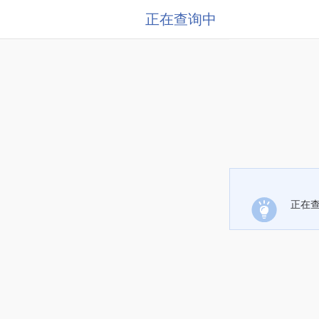
正在查询中
正在