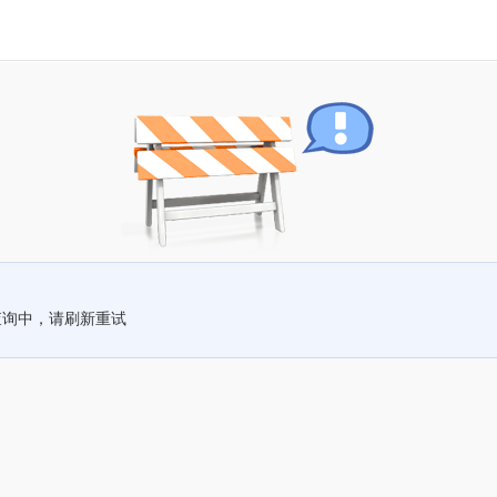
查询中，请刷新重试