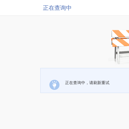
正在查询中
正在查询中，请刷新重试